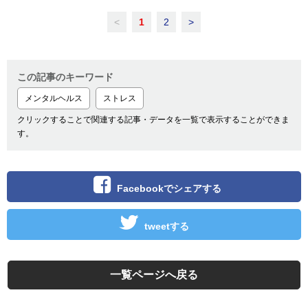
<
1
2
>
この記事のキーワード
メンタルヘルス
ストレス
クリックすることで関連する記事・データを一覧で表示することができま
す。
Facebookでシェアする
tweetする
一覧ページへ戻る