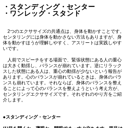
・スタンディング・センター
・ワンレッグ・スタンド
2つのエクササイズの共通点は、身体を動かすことです。
センタリングには身体を動かさない方法もありますが、身
体を動かすほうが理解しやすく、アスリートは実践しやす
いです。
人前でスピーチをする場面で、緊張状態にある人の重心
は大きく動揺し、バランスが崩れています。逆にリラック
スした状態にある人は、重心の動揺が少ないという報告が
あります。心のバランスが崩れているときは、身体のバラ
ンスも崩れています。それならば、身体のバランスを整え
ることによって心のバランスを整えようという考え方が、
センタリングエクササイズです。それぞれのやり方をご紹
介します。
●スタンディング・センター