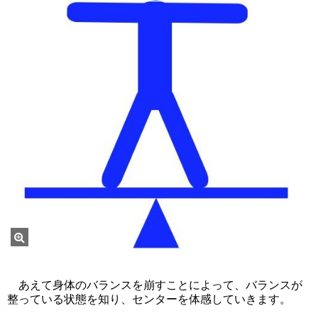
あえて身体のバランスを崩すことによって、バランスが
整っている状態を知り、センターを体感していきます。