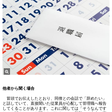
他者から聞く場合
冒頭でお伝えしたとおり、同僚との会話で「辞めたい」
と話していて、直接聞いた従業員が心配して管理職へ報告
してくることがあります。これに関しては「そうなんです