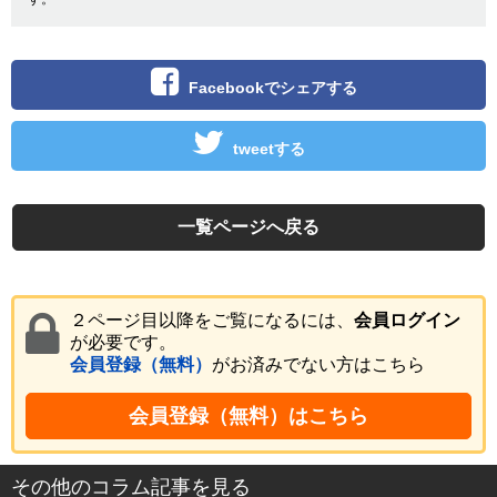
Facebookでシェアする
tweetする
一覧ページへ戻る
２ページ目以降をご覧になるには、
会員ログイン
が必要です。
会員登録（無料）
がお済みでない方はこちら
会員登録（無料）はこちら
その他のコラム記事を見る