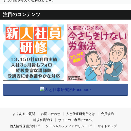
注目のコンテンツ
よくあるご質問
お問い合わせ
人と仕事研究所とは
会員規約
新規会員登録
サイトのご利用について
個人情報保護方針
ソーシャルメディアポリシー
サイトマップ