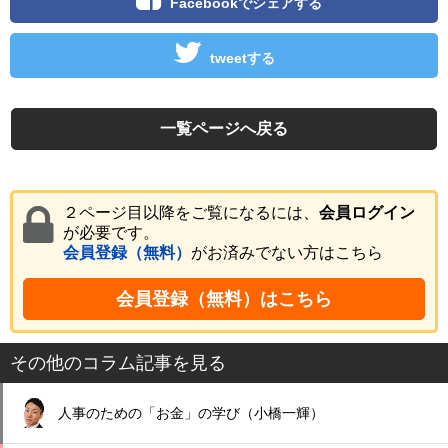
Facebookでシェアする
tweetする
一覧ページへ戻る
２ページ目以降をご覧になるには、
会員ログイン
が必要です。
会員登録（無料）
がお済みでない方はこちら
会員登録（無料）はこちら
その他のコラム記事を見る
人事のための「お金」の学び（小橋一輝）