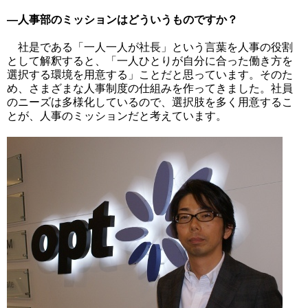
―人事部のミッションはどういうものですか？
社是である「一人一人が社長」という言葉を人事の役割
として解釈すると、「一人ひとりが自分に合った働き方を
選択する環境を用意する」ことだと思っています。そのた
め、さまざまな人事制度の仕組みを作ってきました。社員
のニーズは多様化しているので、選択肢を多く用意するこ
とが、人事のミッションだと考えています。