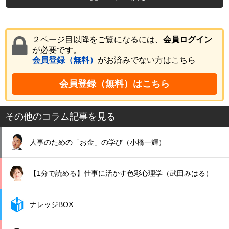
２ページ目以降をご覧になるには、
会員ログイン
が必要です。
会員登録（無料）
がお済みでない方はこちら
会員登録（無料）はこちら
その他のコラム記事を見る
人事のための「お金」の学び（小橋一輝）
【1分で読める】仕事に活かす色彩心理学（武田みはる）
ナレッジBOX