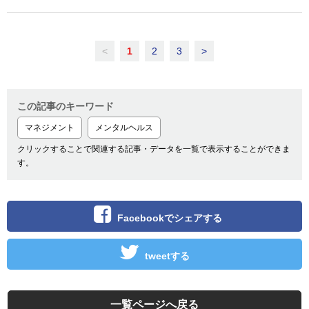
<
1
2
3
>
この記事のキーワード
マネジメント
メンタルヘルス
クリックすることで関連する記事・データを一覧で表示することができま
す。
Facebookでシェアする
tweetする
一覧ページへ戻る