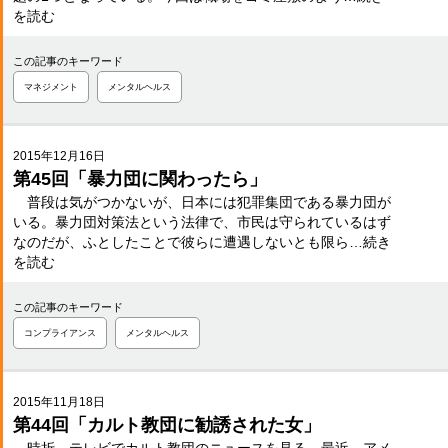
を読む
この記事のキーワード
マネジメント
メンタルヘルス
2015年12月16日
第45回「暴力団に関わったら」
普段は気がつかないが、日本には犯罪集団である暴力団が
いる。暴力団対策法という法律で、市民は守られているはず
なのだが、ふとしたことで彼らに遭遇しないとも限ら…続き
を読む
この記事のキーワード
コンプライアンス
メンタルヘルス
2015年11月18日
第44回「カルト教団に勧誘された女」