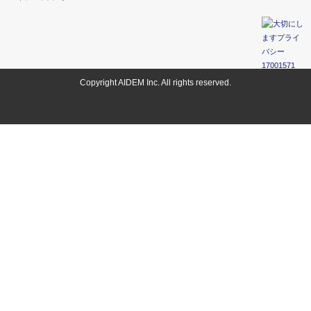
Copyright AIDEM Inc. All rights reserved.