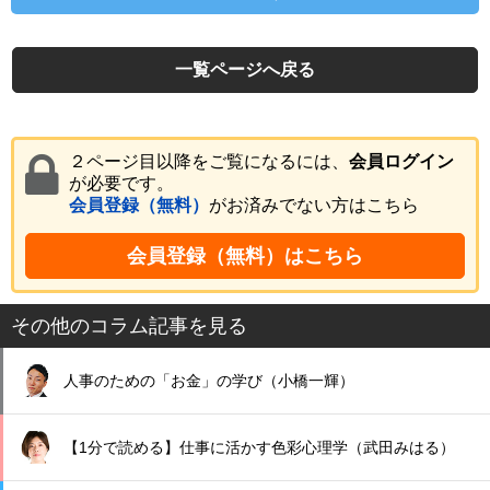
一覧ページへ戻る
２ページ目以降をご覧になるには、
会員ログイン
が必要です。
会員登録（無料）
がお済みでない方はこちら
会員登録（無料）はこちら
その他のコラム記事を見る
人事のための「お金」の学び（小橋一輝）
【1分で読める】仕事に活かす色彩心理学（武田みはる）