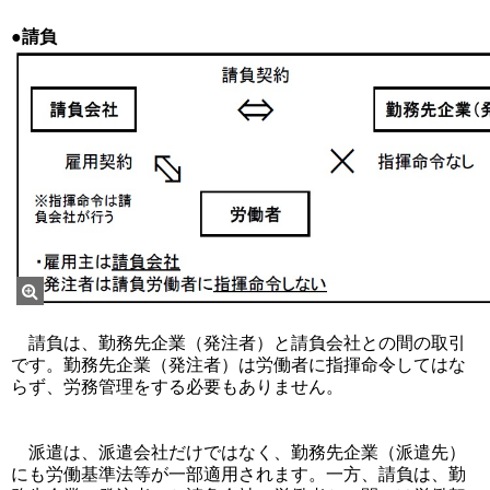
●請負
請負は、勤務先企業（発注者）と請負会社との間の取引
です。勤務先企業（発注者）は労働者に指揮命令してはな
らず、労務管理をする必要もありません。
派遣は、派遣会社だけではなく、勤務先企業（派遣先）
にも労働基準法等が一部適用されます。一方、請負は、勤