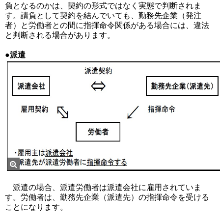
負となるのかは、契約の形式ではなく実態で判断されま
す。請負として契約を結んでいても、勤務先企業（発注
者）と労働者との間に指揮命令関係がある場合には、違法
と判断される場合があります。
●派遣
派遣の場合、派遣労働者は派遣会社に雇用されていま
す。労働者は、勤務先企業（派遣先）の指揮命令を受ける
ことになります。