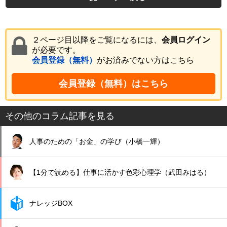
２ページ目以降をご覧になるには、
会員ログイン
が必要です。
会員登録（無料）
がお済みでない方はこちら
会員登録（無料）はこちら
その他のコラム記事を見る
人事のための「お金」の学び（小橋一輝）
【1分で読める】仕事に活かす色彩心理学（武田みはる）
ナレッジBOX