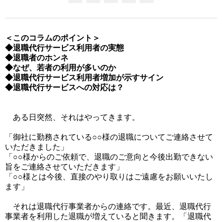
＜このコラムのポイント＞
◆退職代行サービス利用者の実態
◆退職者のホンネ
◆なぜ、若者の利用が多いのか
◆退職代行サービス利用者増加が示すサイン
◆退職代行サービスへの対応は？
ある日突然、それはやってきます。
「御社に勤務されている○○様の退職についてご連絡させて
いただきました」
「○○様からのご依頼で、退職のご意向と今後出勤できない
旨をご連絡させていただきます」
「○○様とは今後、直接のやり取りはご遠慮をお願いいたし
ます」
それは退職代行事業者からの連絡です。最近、退職代行
事業者を利用した退職が増えていると聞きます。
「退職代