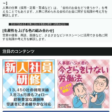
～]
人事の仕事（採用・定着・育成など）は、「会社のお金をどう使うか？」を考
えることでもあります。人事に求められる会社のお金に関する知識や考え方を
解説します。
【1分で読める】仕事に活かす色彩心理学（武田みはる）
[生産性を上げる色の組み合わせ]
営業や接客、商談、面接など、さまざまなビジネスシーンに活用できる色に関
する知識や考え方を解説します。
注目のコンテンツ