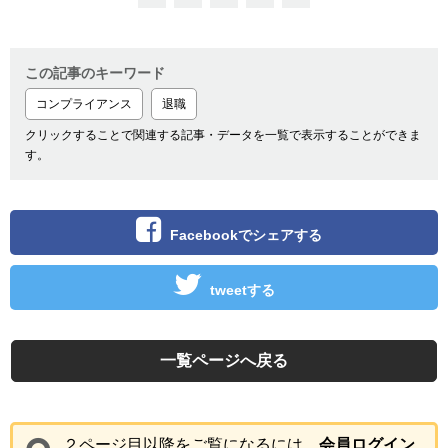
この記事のキーワード
コンプライアンス
退職
クリックすることで関連する記事・データを一覧で表示することができま
す。
Facebookでシェアする
tweetする
一覧ページへ戻る
２ページ目以降をご覧になるには、
会員ログイン