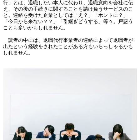
行」とは、退職したい本人に代わり、退職意向を会社に伝
え、その後の手続きに関することを請け負うサービスのこ
と。連絡を受けた企業としては「え？」「ホントに？」
「今日から来ない？？」「引継ぎどうする」等々。戸惑う
ことも多いかもしれません。
読者の中には、退職代行事業者の連絡によって退職者が
出たという経験をされたことがある方もいらっしゃるかも
しれません。