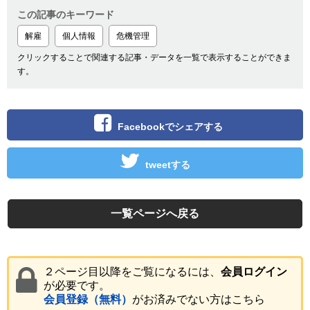
この記事のキーワード
解雇
個人情報
危機管理
クリックすることで関連する記事・データを一覧で表示することができま
す。
Facebookでシェアする
tweetする
一覧ページへ戻る
２ページ目以降をご覧になるには、
会員ログイン
が必要です。
会員登録（無料）
がお済みでない方はこちら