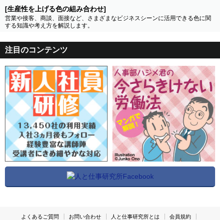
[生産性を上げる色の組み合わせ]
営業や接客、商談、面接など、さまざまなビジネスシーンに活用できる色に関
する知識や考え方を解説します。
注目のコンテンツ
よくあるご質問
お問い合わせ
人と仕事研究所とは
会員規約