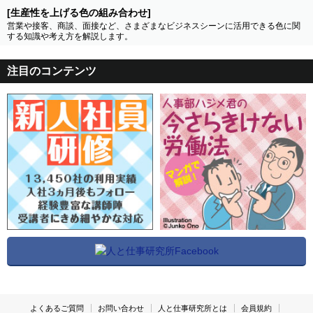
[生産性を上げる色の組み合わせ]
営業や接客、商談、面接など、さまざまなビジネスシーンに活用できる色に関
する知識や考え方を解説します。
注目のコンテンツ
よくあるご質問
お問い合わせ
人と仕事研究所とは
会員規約