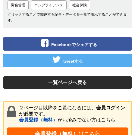
労務管理
コンプライアンス
社会保険
クリックすることで関連する記事・データを一覧で表示することができま
す。
Facebookでシェアする
tweetする
一覧ページへ戻る
２ページ目以降をご覧になるには、
会員ログイン
が必要です。
会員登録（無料）
がお済みでない方はこちら
会員登録（無料）はこちら