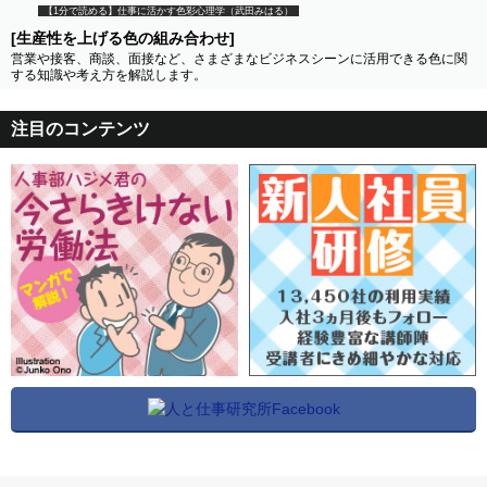
【1分で読める】仕事に活かす色彩心理学（武田みはる）
[生産性を上げる色の組み合わせ]
営業や接客、商談、面接など、さまざまなビジネスシーンに活用できる色に関
する知識や考え方を解説します。
注目のコンテンツ