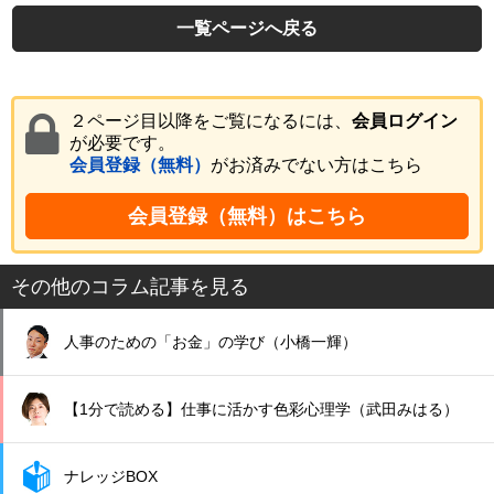
一覧ページへ戻る
２ページ目以降をご覧になるには、
会員ログイン
が必要です。
会員登録（無料）
がお済みでない方はこちら
会員登録（無料）はこちら
その他のコラム記事を見る
人事のための「お金」の学び（小橋一輝）
【1分で読める】仕事に活かす色彩心理学（武田みはる）
ナレッジBOX