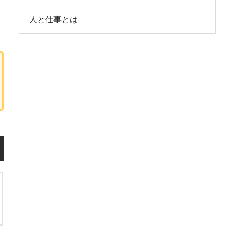
人と仕事とは