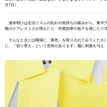
月7日）
連休明けは生活リズムの乱れや気持ちの緩みから、集中力
務のケアレスミスが増えたり、作業効率の低下を感じたり
そんなときには職場に「黄色」を取り入れてみてください
に、「切り替え」という意味があります。脳に刺激を与え