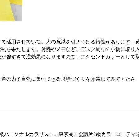
て活用されていて、人の意識を引きつける特性があります。
役割を果たします。付箋やメモなど、デスク周りの小物に取り
激が強すぎて逆効果になりますので、アクセントカラーとして
色の力で自然に集中できる職場づくりを意識してみてくださ
級パーソナルカラリスト、東京商工会議所1級カラーコーディ