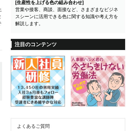
[生産性を上げる色の組み合わせ]
上
営業や接客、商談、面接など、さまざまなビジネ
験
スシーンに活用できる色に関する知識や考え方を
で
解説します。
注目のコンテンツ
よくあるご質問