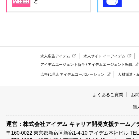
と
求人広告アイデム
求人サイト イーアイデム
アイデムエージェント新卒
/
アイデムエージェント転職
広告代理店 アイデムコーポレーション
人材派遣・
よくあるご質問
お
個
運営：株式会社アイデム キャリア開発支援チーム／
〒160-0022 東京都新宿区新宿1-4-10
アイデム本社ビル TEL:03