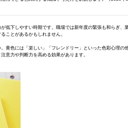
が低下しやすい時期です。職場では新年度の緊張も和らぎ、
することがあるかもしれません。
。黄色には「楽しい」「フレンドリー」といった色彩心理の
、注意力や判断力を高める効果があります。