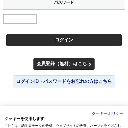
パスワード
会員登録（無料）はこちら
ログインID・パスワードをお忘れの方はこちら
よくあるご質問
お問い合わせ
人と仕事研究所とは
会員規約
クッキーポリシー
新規会員登録
サイトのご利用について
クッキーを使用します
個人情報保護方針
ソーシャルメディアポリシー
サイトマップ
これらは、訪問者データの分析、ウェブサイトの改善、パーソナライズされ