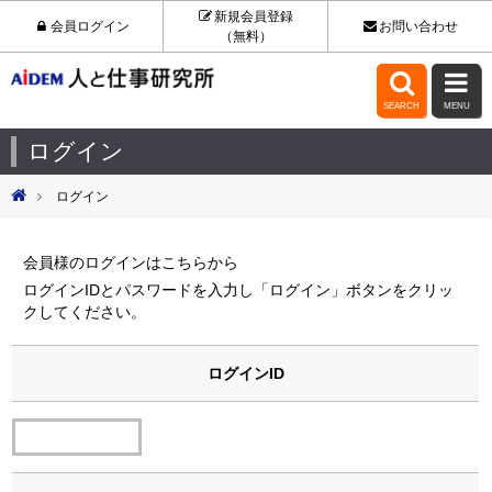
新規会員登録
会員ログイン
お問い合わせ
（無料）


SEARCH
MENU
ログイン
ログイン
会員様のログインはこちらから
ログインIDとパスワードを入力し「ログイン」ボタンをクリッ
クしてください。
ログインID