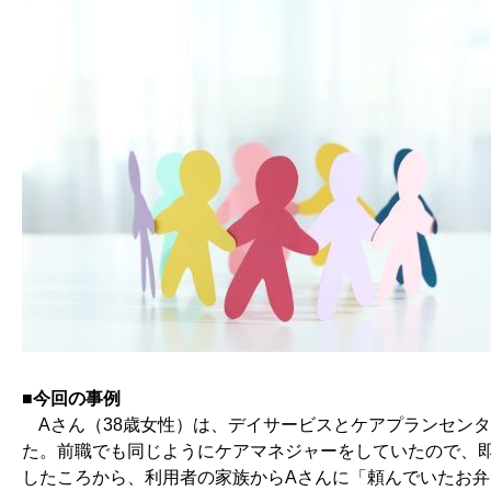
■今回の事例
Aさん（38歳女性）は、デイサービスとケアプランセン
た。前職でも同じようにケアマネジャーをしていたので、
したころから、利用者の家族からAさんに「頼んでいたお