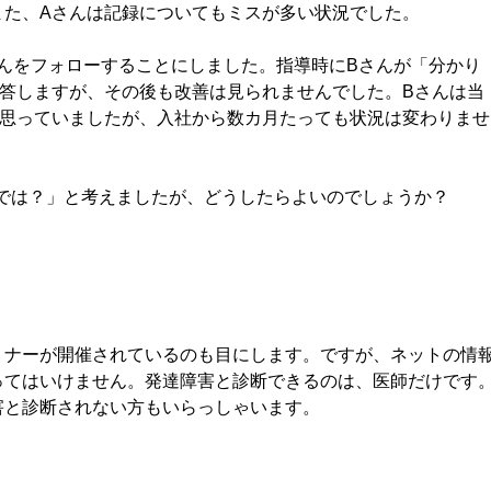
また、Aさんは記録についてもミスが多い状況でした。
んをフォローすることにしました。指導時にBさんが「分かり
答しますが、その後も改善は見られませんでした。Bさんは当
と思っていましたが、入社から数カ月たっても状況は変わりませ
では？」と考えましたが、どうしたらよいのでしょうか？
ナーが開催されているのも目にします。ですが、ネットの情
ってはいけません。発達障害と診断できるのは、医師だけです
害と診断されない方もいらっしゃいます。