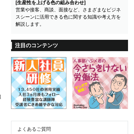
[生産性を上げる色の組み合わせ]
営業や接客、商談、面接など、さまざまなビジネ
スシーンに活用できる色に関する知識や考え方を
解説します。
注目のコンテンツ
報
。
よくあるご質問