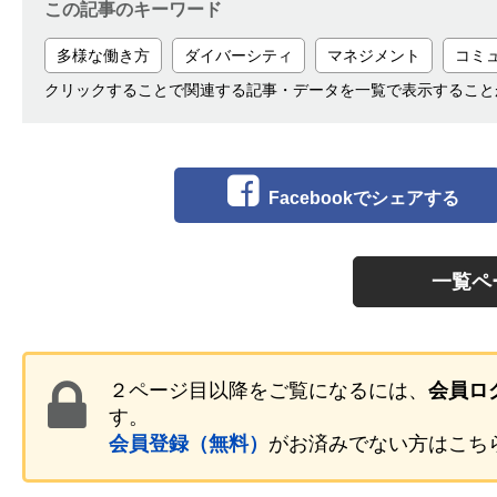
この記事のキーワード
多様な働き方
ダイバーシティ
マネジメント
コミ
クリックすることで関連する記事・データを一覧で表示すること
Facebookでシェアする
一覧ペ
２ページ目以降をご覧になるには、
会員ロ
す。
会員登録（無料）
がお済みでない方はこち