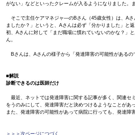
がない」などといったクレームが入るようになりました。
そこで主任ケアマネジャ―のBさん（45歳女性）は、Aさ
ましたか？」というと、Aさんは必ず「分かりました」と返
初、Aさんに対して「まだ職場に慣れていないのかな？」
ん。
Bさんは、Aさんの様子から「発達障害の可能性があるの
■解説
診断できるのは医師だけ
最近、ネットでは発達障害に関する記事が多く、関連セミ
をうのみにして、発達障害だと決めつけるようなことがあ
また、発達障害の可能性があって病院に行っても、発達障
＞＞＞次ページにつづく