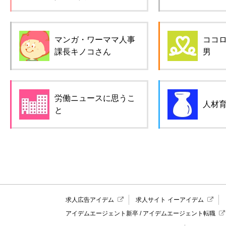
マンガ・ワーママ人事
ココ
課長キノコさん
男
労働ニュースに思うこ
人材
と
求人広告アイデム
求人サイト イーアイデム
アイデムエージェント新卒
/
アイデムエージェント転職