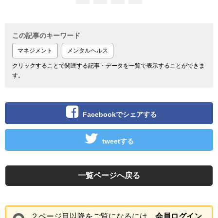
この記事のキーワード
マネジメント
メンタルヘルス
クリックすることで関連する記事・データを一覧で表示することができま
す。
Facebookでシェアする
tweetする
一覧ページへ戻る
２ページ目以降をご覧になるには、
会員ログイン