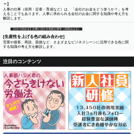
～]
人事の仕事（採用・定着・育成など）は、「会社のお金をどう使うか？」を考
えることでもあります。人事に求められる会社のお金に関する知識や考え方を
解説します。
【1分で読める】仕事に活かす色彩心理学（武田みはる）
[生産性を上げる色の組み合わせ]
営業や接客、商談、面接など、さまざまなビジネスシーンに活用できる色に関
する知識や考え方を解説します。
注目のコンテンツ