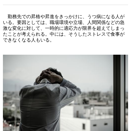
勤務先での昇格や昇進をきっかけに、うつ病になる人が
いる。要因としては、職場環境や立場、人間関係などの急
激な変化に対して、一時的に適応力が限界を超えてしまっ
たことが考えられる。中には、そうしたストレスで食事が
できなくなる人もいる。