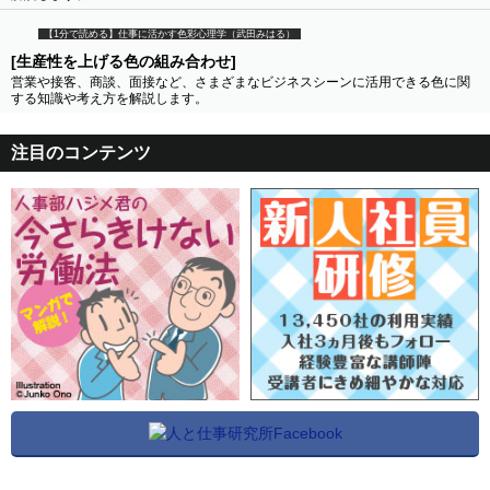
【1分で読める】仕事に活かす色彩心理学（武田みはる）
[生産性を上げる色の組み合わせ]
営業や接客、商談、面接など、さまざまなビジネスシーンに活用できる色に関
する知識や考え方を解説します。
注目のコンテンツ