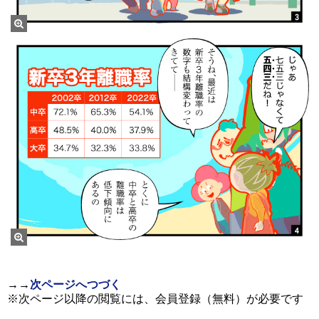
→
→
次ページへつづく
※次ページ以降の閲覧には、会員登録（無料）が必要です