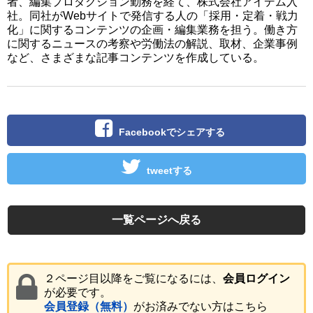
者、編集プロダクション勤務を経て、株式会社アイデム入
社。同社がWebサイトで発信する人の「採用・定着・戦力
化」に関するコンテンツの企画・編集業務を担う。働き方
に関するニュースの考察や労働法の解説、取材、企業事例
など、さまざまな記事コンテンツを作成している。
Facebookでシェアする
tweetする
一覧ページへ戻る
２ページ目以降をご覧になるには、
会員ログイン
が必要です。
会員登録（無料）
がお済みでない方はこちら