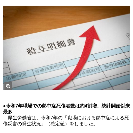
●令和7年職場での熱中症死傷者数は約4割増、統計開始以来
最多
厚生労働省は、令和7年の「職場における熱中症による死
傷災害の発生状況」（確定値）をしました。