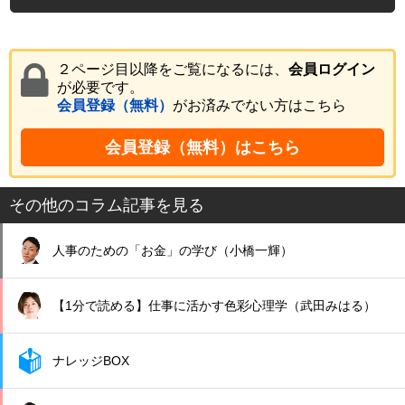
２ページ目以降をご覧になるには、
会員ログイン
が必要です。
会員登録（無料）
がお済みでない方はこちら
会員登録（無料）はこちら
その他のコラム記事を見る
人事のための「お金」の学び（小橋一輝）
【1分で読める】仕事に活かす色彩心理学（武田みはる）
ナレッジBOX