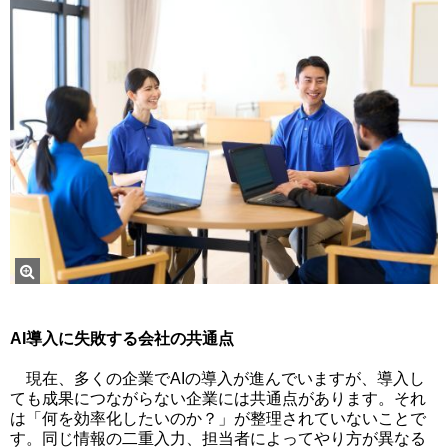
AI導入に失敗する会社の共通点
現在、多くの企業でAIの導入が進んでいますが、導入し
ても成果につながらない企業には共通点があります。それ
は「何を効率化したいのか？」が整理されていないことで
す。同じ情報の二重入力、担当者によってやり方が異なる