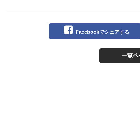
Facebookでシェアする
一覧ペ