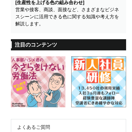
[生産性を上げる色の組み合わせ]
営業や接客、商談、面接など、さまざまなビジネ
スシーンに活用できる色に関する知識や考え方を
解説します。
注目のコンテンツ
よくあるご質問