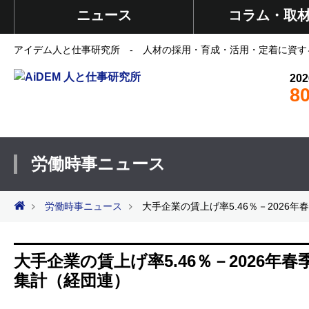
ニュース
コラム・取
アイデム人と仕事研究所 - 人材の採用・育成・活用・定着に資す
202
8
労働時事ニュース
労働時事ニュース
大手企業の賃上げ率5.46％－202
大手企業の賃上げ率5.46％－2026
集計（経団連）