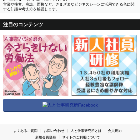
営業や接客、商談、面接など、さまざまなビジネスシーンに活用できる色に関
する知識や考え方を解説します。
注目のコンテンツ
よくあるご質問
お問い合わせ
人と仕事研究所とは
会員規約
新規会員登録
サイトのご利用について