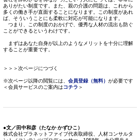
ありがたい制度です。また、親の介護の問題は、これから
多くの働き手が直面することになります。この制度があれ
ば、そういうことにも柔軟に対応が可能になります。
つまり、この制度のおかげで、優秀な人材の流出も防ぐ
ことができるというわけです。
まずはあなた自身が以上のようなメリットを十分に理解
することが重要です。
＞＞＞次ページにつづく
※次ページ以降の閲覧には、
会員登録（無料）
が必要です
＜会員サービスのご案内は
コチラ
＞
●文／田中和彦（たなか かずひこ）
株式会社プラネットファイブ代表取締役、人材コンサルタ