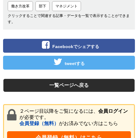
働き方改革
部下
マネジメント
クリックすることで関連する記事・データを一覧で表示することができま
す。
Facebookでシェアする
tweetする
一覧ページへ戻る
２ページ目以降をご覧になるには、
会員ログイン
が必要です。
会員登録（無料）
がお済みでない方はこちら
会員登録（無料）はこちら