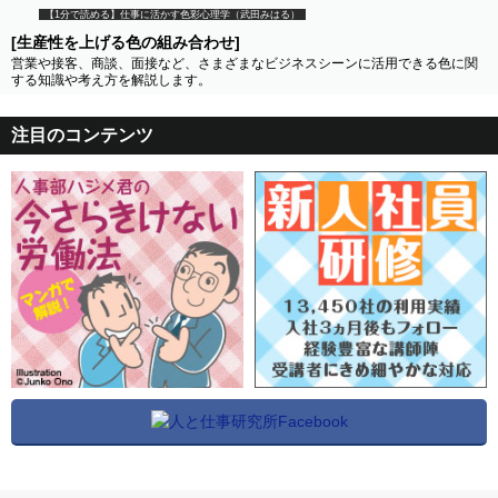
【1分で読める】仕事に活かす色彩心理学（武田みはる）
[生産性を上げる色の組み合わせ]
営業や接客、商談、面接など、さまざまなビジネスシーンに活用できる色に関
する知識や考え方を解説します。
注目のコンテンツ