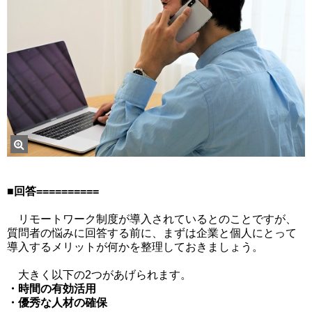
■回答==========
リモートワーク制度が導入されているとのことですが、
質問者の悩みに回答する前に、まずは企業と個人にとって
導入するメリットが何かを整理しておきましょう。
大きく以下の2つがあげられます。
・時間の有効活用
・優秀な人材の確保