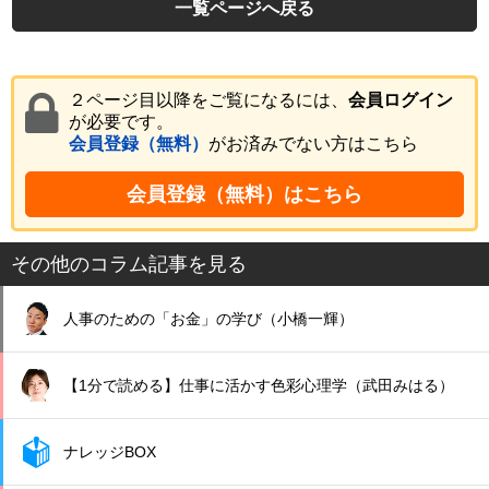
一覧ページへ戻る
２ページ目以降をご覧になるには、
会員ログイン
が必要です。
会員登録（無料）
がお済みでない方はこちら
会員登録（無料）はこちら
その他のコラム記事を見る
人事のための「お金」の学び（小橋一輝）
【1分で読める】仕事に活かす色彩心理学（武田みはる）
ナレッジBOX