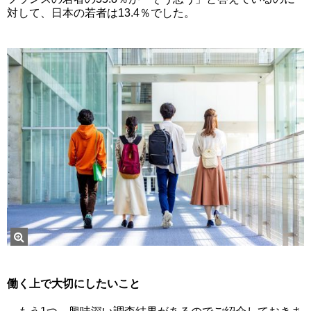
対して、日本の若者は13.4％でした。
働く上で大切にしたいこと