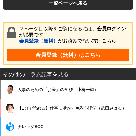
一覧ページへ戻る
２ページ目以降をご覧になるには、
会員ログイン
が必要です。
会員登録（無料）
がお済みでない方はこちら
会員登録（無料）はこちら
その他のコラム記事を見る
人事のための「お金」の学び（小橋一輝）
【1分で読める】仕事に活かす色彩心理学（武田みはる）
ナレッジBOX