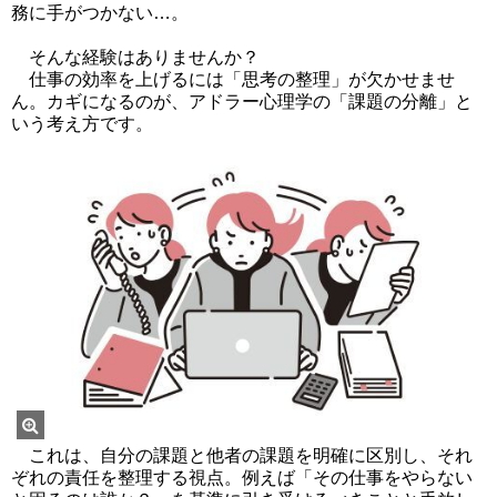
務に手がつかない…。
そんな経験はありませんか？
仕事の効率を上げるには「思考の整理」が欠かせませ
ん。カギになるのが、アドラー心理学の「課題の分離」と
いう考え方です。
これは、自分の課題と他者の課題を明確に区別し、それ
ぞれの責任を整理する視点。例えば「その仕事をやらない