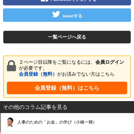
tweetする
一覧ページへ戻る
２ページ目以降をご覧になるには、
会員ログイン
が必要です。
会員登録（無料）
がお済みでない方はこちら
会員登録（無料）はこちら
その他のコラム記事を見る
人事のための「お金」の学び（小橋一輝）