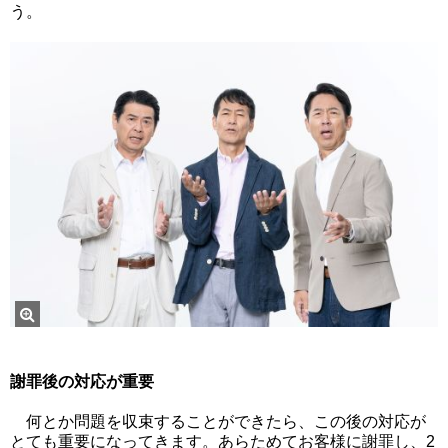
う。
謝罪後の対応が重要
何とか問題を収束することができたら、この後の対応が
とても重要になってきます。あらためてお客様に謝罪し、2