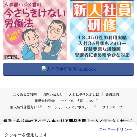
よくあるご質問
お問い合わせ
人と仕事研究所とは
会員規約
新規会員登録
サイトのご利用について
個人情報保護方針
ソーシャルメディアポリシー
サイトマップ
運営：株式会社アイデム キャリア開発支援チーム／データリサーチ
チーム
クッキーポリシー
クッキーを使用します