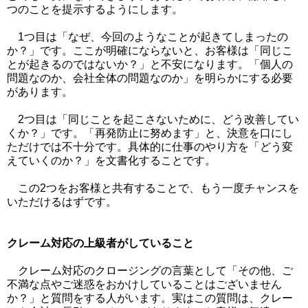
つのことを提示するようにします。
1つ目は「なぜ、今回のようなことが起きてしまったの
か？」です。ここが明確にならないと、お客様は「同じこ
とが起きるのではないか？」と不安になります。「個人の
問題なのか、会社全体の問題なのか」を明らかにする必要
があります。
2つ目は「同じことを起こさないために、どう改善してい
くか？」です。「再発防止に努めます」と、決意を口にし
ただけでは不十分です。具体的に仕事のやり方を「どう変
えていくのか？」を文書化することです。
この2つをお客様と共有することで、もう一度チャンスを
いただけるはずです。
クレーム対応の上級者がしていること
クレーム対応のクロージングの言葉として「その他、ご
不満な点やご迷惑をおかけしていることはございません
か？」と質問をする人がいます。実はこの質問は、クレー