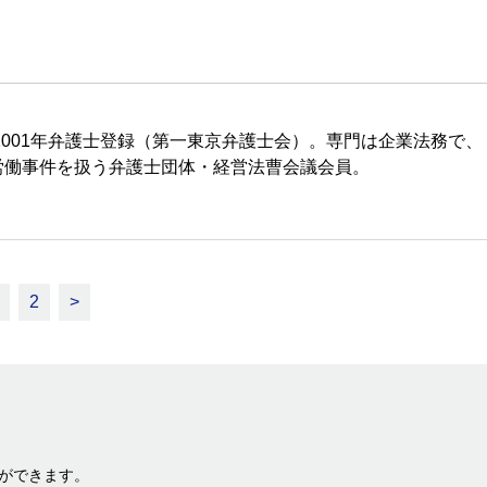
2001年弁護士登録（第一東京弁護士会）。専門は企業法務で、
労働事件を扱う弁護士団体・経営法曹会議会員。
2
>
ができます。