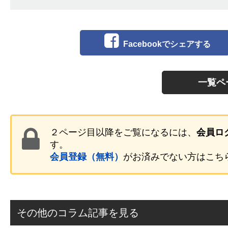
Facebookでシェアする
一覧ペ
２ページ目以降をご覧になるには、
会員ロ
す。
会員登録（無料）
がお済みでない方はこち
その他のコラム記事を見る