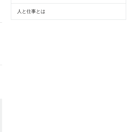
人と仕事とは