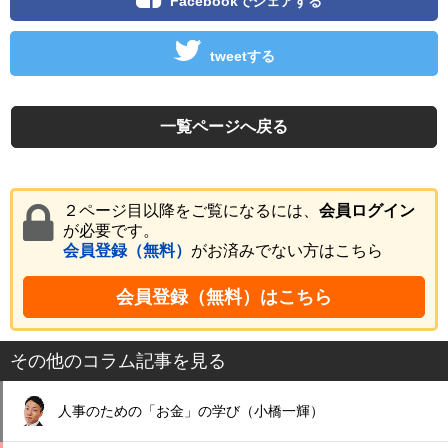
Facebookでシェアする
tweetする
一覧ページへ戻る
２ページ目以降をご覧になるには、
会員ログイン
が必要です。
会員登録（無料）
がお済みでない方はこちら
会員登録（無料）はこちら
その他のコラム記事を見る
人事のための「お金」の学び（小橋一輝）