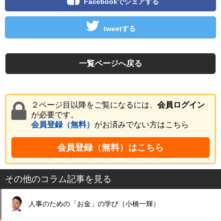
Facebookでシェアする
tweetする
一覧ページへ戻る
２ページ目以降をご覧になるには、
会員ログイン
が必要です。
会員登録（無料）
がお済みでない方はこちら
会員登録（無料）はこちら
その他のコラム記事を見る
人事のための「お金」の学び（小橋一輝）