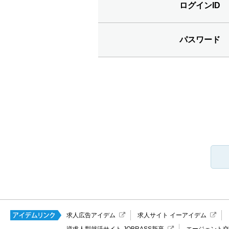
ログインID
パスワード
求人広告アイデム
求人サイト イーアイデム