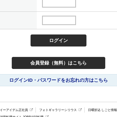
会員登録（無料）はこちら
ログインID・パスワードをお忘れの方はこちら
イーアイデム正社員
フォトギャラリーシリウス
日曜折込 しごと情