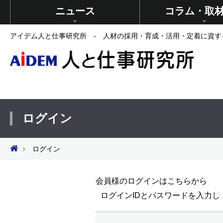
ニュース
コラム・取
アイデム人と仕事研究所 - 人材の採用・育成・活用・定着に資す
ログイン
ログイン
会員様のログインはこちらから
ログインIDとパスワードを入力