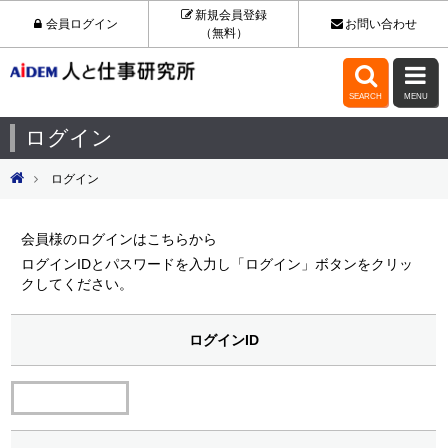
新規会員登録
会員ログイン
お問い合わせ
（無料）


SEARCH
MENU
ログイン
ログイン
会員様のログインはこちらから
ログインIDとパスワードを入力し「ログイン」ボタンをクリッ
クしてください。
ログインID