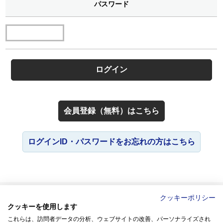
パスワード
会員登録（無料）はこちら
ログインID・パスワードをお忘れの方はこちら
よくあるご質問
お問い合わせ
人と仕事研究所とは
会員規約
クッキーポリシー
新規会員登録
サイトのご利用について
クッキーを使用します
個人情報保護方針
ソーシャルメディアポリシー
サイトマップ
これらは、訪問者データの分析、ウェブサイトの改善、パーソナライズされ