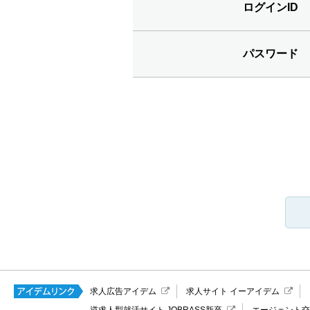
ログインID
パスワード
求人広告アイデム
求人サイト イーアイデム