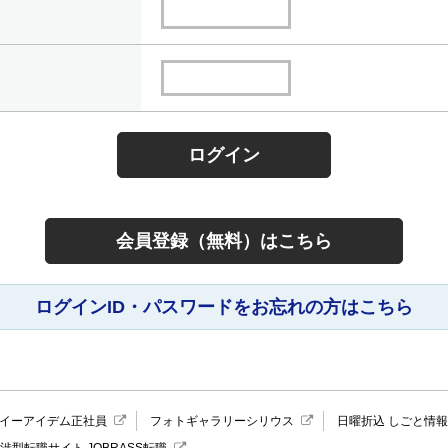
会員登録（無料）はこちら
ログインID・パスワードをお忘れの方はこちら
イーアイデム正社員
フォトギャラリーシリウス
日曜折込 しごと情