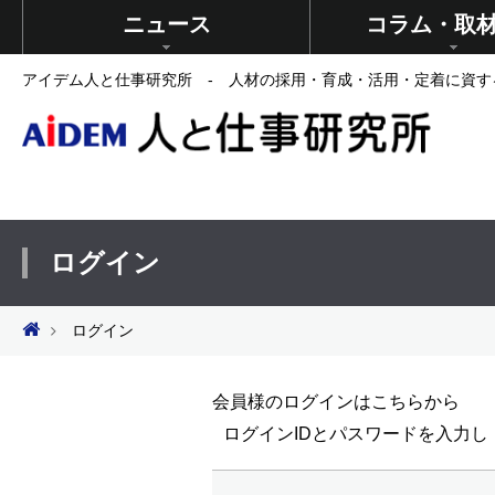
ニュース
コラム・取
アイデム人と仕事研究所 - 人材の採用・育成・活用・定着に資す
ログイン
ログイン
会員様のログインはこちらから
ログインIDとパスワードを入力