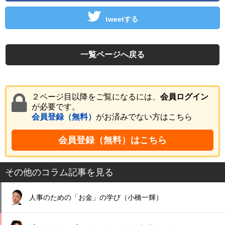
tweetする
一覧ページへ戻る
２ページ目以降をご覧になるには、
会員ログイン
が必要です。
会員登録（無料）
がお済みでない方はこちら
会員登録（無料）はこちら
その他のコラム記事を見る
人事のための「お金」の学び（小橋一輝）