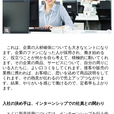
これは、企業の人材確保についても大きなヒントになり
ます。企業のファンになった人が採用され、働き始める
と、役立つことが何かを自ら考えて、積極的に動いてくれ
ます。その企業の商品、サービスについて、自分の周りに
いる人たちに、よい口コミをしてくれます。接客や販売の
業務に携われば、お客様に、思いを込めて商品説明をして
くれます。その熱意が伝わるので売上アップつながりま
す。結果、やりがいを感じて働けるので、定着率も上がり
ます。
入社の決め手は、インターンシップでの社員との関わり
とくに新卒採用については、インターンシップを行う中