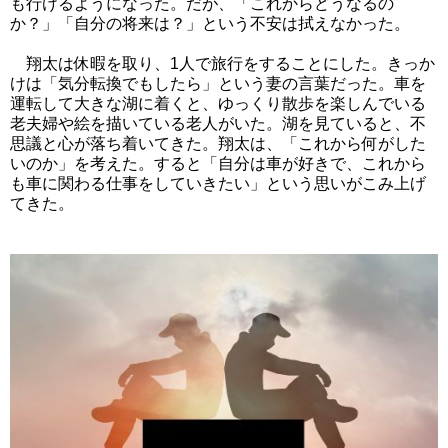
も行けるようになった。だが、「これからどうなるの
か？」「自分の将来は？」という不安は拭えなかった。
翔太は休暇を取り、1人で旅行をすることにした。きっか
けは「気分転換でもしたら」という妻の言葉だった。車を
運転して大きな湖に着くと、ゆっくり散歩を楽しんでいる
老夫婦や絵を描いている老人がいた。湖を見ていると、不
思議と心が落ち着いてきた。翔太は、「これから何がした
いのか」を考えた。すると「自分は車が好きで、これから
も車に関わる仕事をしていきたい」という思いがこみ上げ
てきた。