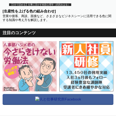
【1分で読める】仕事に活かす色彩心理学（武田みはる）
[生産性を上げる色の組み合わせ]
営業や接客、商談、面接など、さまざまなビジネスシーンに活用できる色に関
する知識や考え方を解説します。
注目のコンテンツ