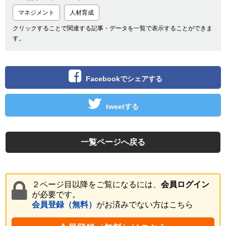
マネジメント
人材育成
クリックすることで関連する記事・データを一覧で表示することができま
す。
Facebookでシェアする
tweetする
一覧ページへ戻る
２ページ目以降をご覧になるには、
会員ログイン
が必要です。
会員登録（無料）
がお済みでない方はこちら