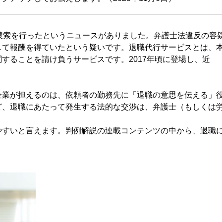
捜索を行ったというニュースがありました。弁護士法違反の容
して報酬を得ていたという疑いです。退職代行サービスとは、
することを請け負うサービスです。2017年頃に登場し、近
業が担えるのは、依頼者の勤務先に「退職の意思を伝える」
ど、退職にあたって発生する法的な交渉は、弁護士（もしくは
すいと言えます。判例解説の連載コンテンツの中から、退職