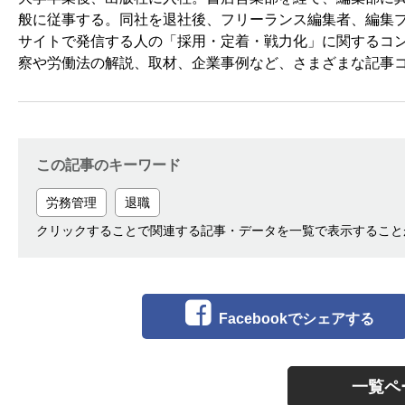
般に従事する。同社を退社後、フリーランス編集者、編集プ
サイトで発信する人の「採用・定着・戦力化」に関するコ
察や労働法の解説、取材、企業事例など、さまざまな記事
この記事のキーワード
労務管理
退職
クリックすることで関連する記事・データを一覧で表示すること
Facebookでシェアする
一覧ペ