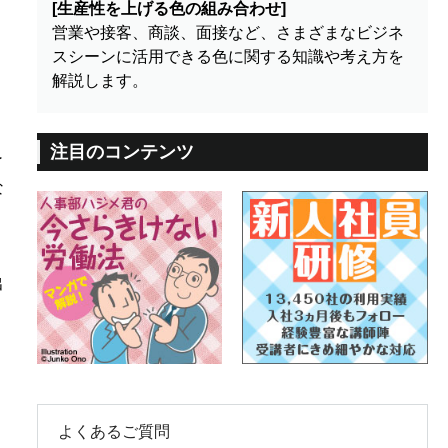
[生産性を上げる色の組み合わせ]
営業や接客、商談、面接など、さまざまなビジネ
スシーンに活用できる色に関する知識や考え方を
解説します。
注目のコンテンツ
了
な
出
よくあるご質問