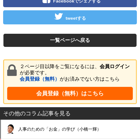
Facebookでシェアする
tweetする
一覧ページへ戻る
２ページ目以降をご覧になるには、
会員ログイン
が必要です。
会員登録（無料）
がお済みでない方はこちら
会員登録（無料）はこちら
その他のコラム記事を見る
人事のための「お金」の学び（小橋一輝）