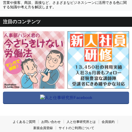
営業や接客、商談、面接など、さまざまなビジネスシーンに活用できる色に関
する知識や考え方を解説します。
注目のコンテンツ
よくあるご質問
お問い合わせ
人と仕事研究所とは
会員規約
新規会員登録
サイトのご利用について