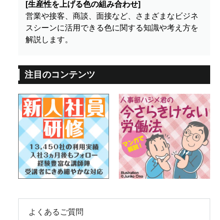
[生産性を上げる色の組み合わせ]
営業や接客、商談、面接など、さまざまなビジネ
スシーンに活用できる色に関する知識や考え方を
解説します。
注目のコンテンツ
よくあるご質問