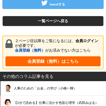
tweetする
一覧ページへ戻る
２ページ目以降をご覧になるには、
会員ログイン
が必要です。
会員登録（無料）
がお済みでない方はこちら
会員登録（無料）はこちら
その他のコラム記事を見る
人事のための「お金」の学び（小橋一輝）
【1分で読める】仕事に活かす色彩心理学（武田みはる）