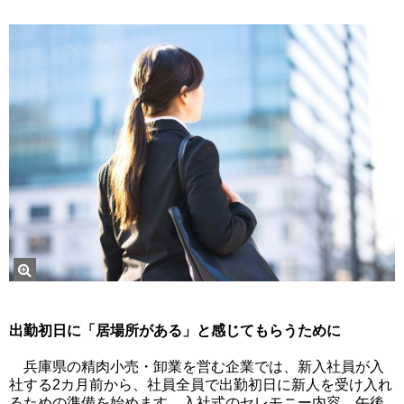
出勤初日に「居場所がある」と感じてもらうために
兵庫県の精肉小売・卸業を営む企業では、新入社員が入
社する2カ月前から、社員全員で出勤初日に新人を受け入れ
るための準備を始めます。入社式のセレモニー内容、午後