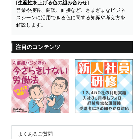
[生産性を上げる色の組み合わせ]
営業や接客、商談、面接など、さまざまなビジネ
スシーンに活用できる色に関する知識や考え方を
解説します。
注目のコンテンツ
よくあるご質問