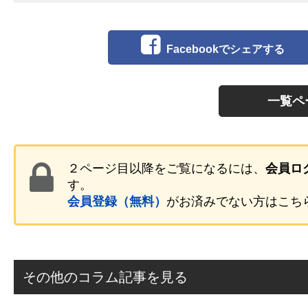
Facebookでシェアする
一覧ペ
２ページ目以降をご覧になるには、
会員ロ
す。
会員登録（無料）
がお済みでない方はこち
その他のコラム記事を見る