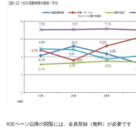
※次ページ以降の閲覧には、会員登録（無料）が必要です