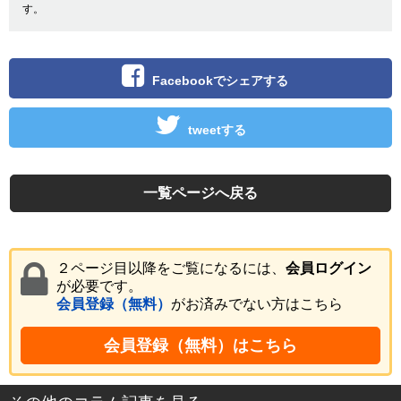
す。
Facebookでシェアする
tweetする
一覧ページへ戻る
２ページ目以降をご覧になるには、
会員ログイン
が必要です。
会員登録（無料）
がお済みでない方はこちら
会員登録（無料）はこちら