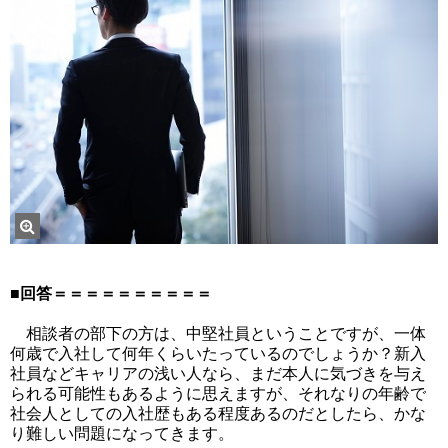
■回答＝＝＝＝＝＝＝＝＝＝
相談者の部下の方は、中堅社員ということですが、一体
何歳で入社して何年くらいたっているのでしょうか？新入
社員などキャリアの浅い人なら、まだ本人に気づきを与え
られる可能性もあるように思えますが、それなりの年齢で
社会人としての入社歴もある程度あるのだとしたら、かな
り難しい問題になってきます。