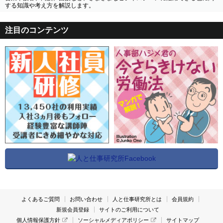
する知識や考え方を解説します。
注目のコンテンツ
よくあるご質問
お問い合わせ
人と仕事研究所とは
会員規約
新規会員登録
サイトのご利用について
個人情報保護方針
ソーシャルメディアポリシー
サイトマップ