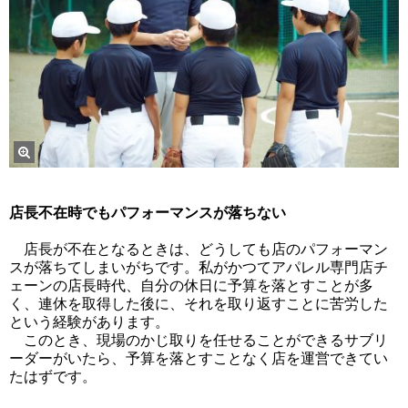
店長不在時でもパフォーマンスが落ちない
店長が不在となるときは、どうしても店のパフォーマン
スが落ちてしまいがちです。私がかつてアパレル専門店チ
ェーンの店長時代、自分の休日に予算を落とすことが多
く、連休を取得した後に、それを取り返すことに苦労した
という経験があります。
このとき、現場のかじ取りを任せることができるサブリ
ーダーがいたら、予算を落とすことなく店を運営できてい
たはずです。