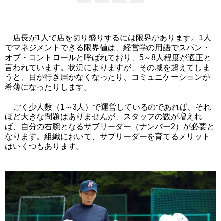
店長が1人で店を切り盛りするには限界があります。1人
でマネジメントできる限界値は、経営学の用語でスパン・
オブ・コントロールと呼ばれており、5～8人程度が適正と
言われています。状況によりますが、その域を超えてしま
うと、目が行き届かなくなったり、コミュニケーションが
希薄になったりします。
ごく少人数（1～3人）で運営しているのであれば、それ
ほど大きな問題はありませんが、スタッフの数が増えれ
ば、自分の右腕となるサブリーダー（ナンバー2）が必要と
なります。組織において、サブリーダーを育てるメリット
はいくつもあります。