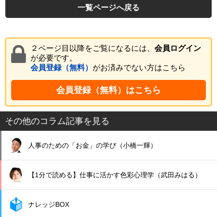
一覧ページへ戻る
２ページ目以降をご覧になるには、
会員ログイン
が必要です。
会員登録（無料）
がお済みでない方はこちら
会員登録（無料）はこちら
その他のコラム記事を見る
人事のための「お金」の学び（小橋一輝）
【1分で読める】仕事に活かす色彩心理学（武田みはる）
ナレッジBOX