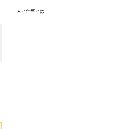
人と仕事とは