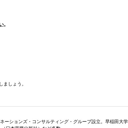
い
。
しましょう。
社パンネーションズ・コンサルティング・グループ設立。早稲田大学