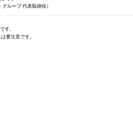
・グループ 代表取締役）
です。
には要注意です。