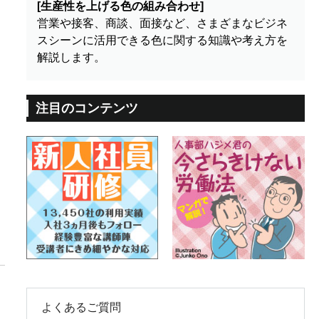
[生産性を上げる色の組み合わせ]
営業や接客、商談、面接など、さまざまなビジネ
スシーンに活用できる色に関する知識や考え方を
解説します。
注目のコンテンツ
よくあるご質問