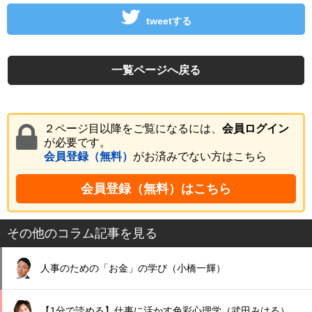
tweetする
一覧ページへ戻る
２ページ目以降をご覧になるには、
会員ログイン
が必要です。
会員登録（無料）
がお済みでない方はこちら
会員登録（無料）はこちら
その他のコラム記事を見る
人事のための「お金」の学び（小橋一輝）
【1分で読める】仕事に活かす色彩心理学（武田みはる）