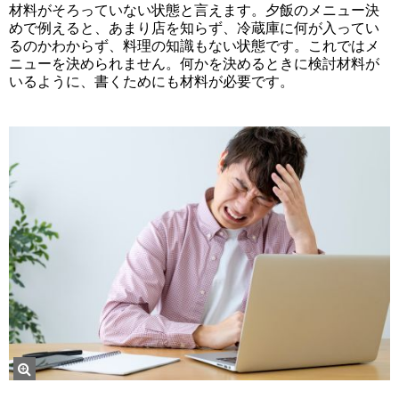
材料がそろっていない状態と言えます。夕飯のメニュー決
めで例えると、あまり店を知らず、冷蔵庫に何が入ってい
るのかわからず、料理の知識もない状態です。これではメ
ニューを決められません。何かを決めるときに検討材料が
いるように、書くためにも材料が必要です。