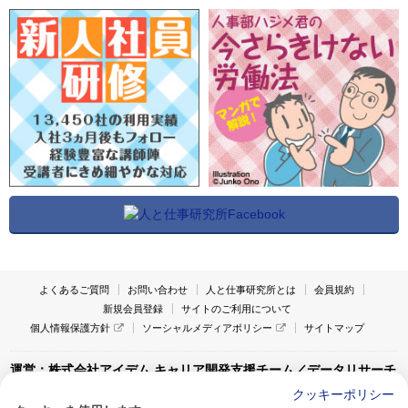
よくあるご質問
お問い合わせ
人と仕事研究所とは
会員規約
新規会員登録
サイトのご利用について
個人情報保護方針
ソーシャルメディアポリシー
サイトマップ
運営：株式会社アイデム キャリア開発支援チーム／データリサーチ
チーム
クッキーポリシー