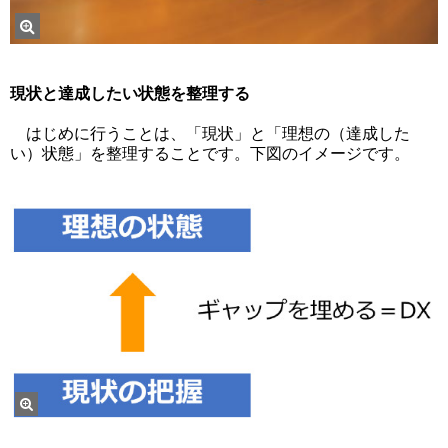
現状と達成したい状態を整理する
はじめに行うことは、「現状」と「理想の（達成した
い）状態」を整理することです。下図のイメージです。