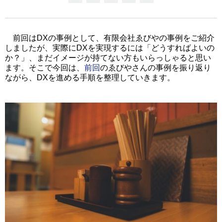
前回はDXの事例として、有限会社ゑびやの事例をご紹介
しましたが
、実際にDXを実現するには「どうすればよいの
か？」、まだイメージが持てない方もいらっしゃると思い
ます。そこで今回は、
前回
のゑびやさんの事例を振り返り
ながら、DXを進める手順を整理していきます。